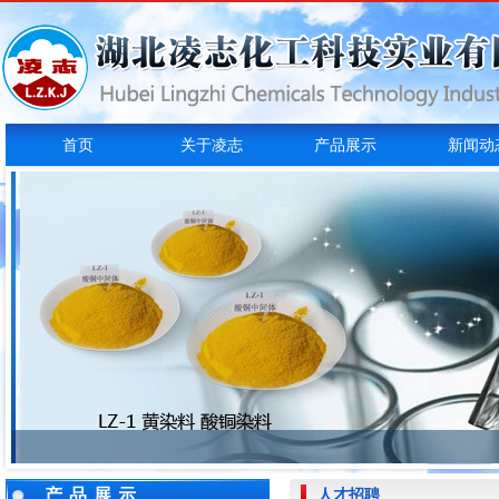
首页
关于凌志
产品展示
新闻动
产品展示
人才招聘