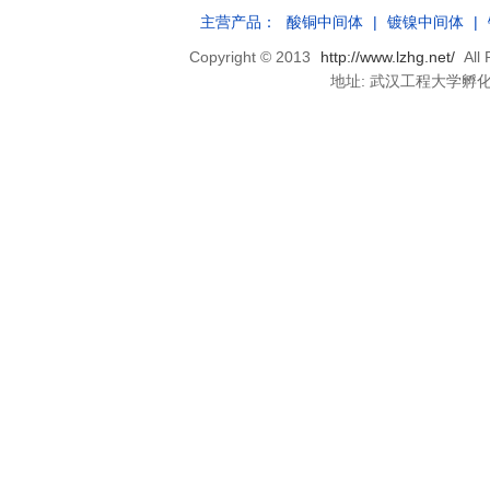
主营产品：
酸铜中间体
|
镀镍中间体
|
Copyright © 2013
http://www.lzhg.net/
Al
地址: 武汉工程大学孵